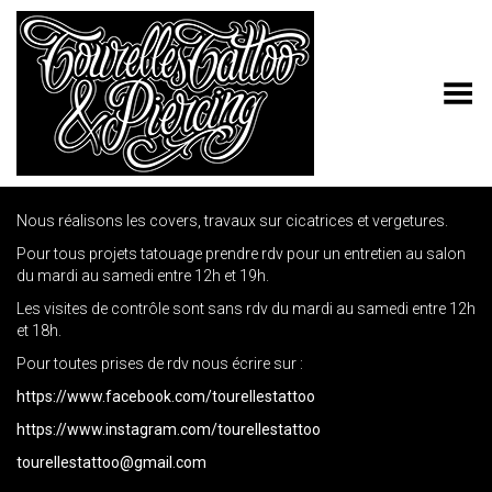
Toggle Menu
Nous réalisons les covers, travaux sur cicatrices et vergetures.
Pour tous projets tatouage prendre rdv pour un entretien au salon
du mardi au samedi entre 12h et 19h.
Les visites de contrôle sont sans rdv du mardi au samedi entre 12h
et 18h.
Pour toutes prises de rdv nous écrire sur :
https://www.facebook.com/tourellestattoo
https://www.instagram.com/tourellestattoo
tourellestattoo@gmail.com