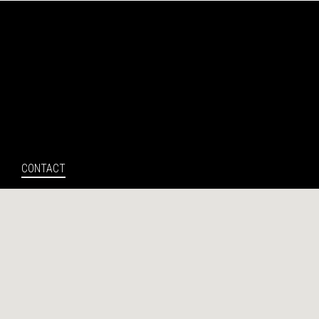
Search
CONTACT