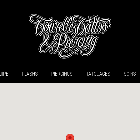
UIPE
FLASHS
PIERCINGS
TATOUAGES
SOINS