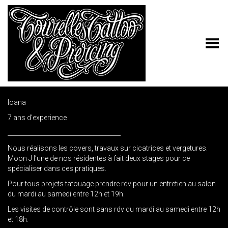
Toggle Menu
Ioana
7 ans d’experience
_____________________________________
Nous réalisons les covers, travaux sur cicatrices et vergetures.
Moon J l’une de nos résidentes à fait deux stages pour ce
spécialiser dans ces pratiques.
Pour tous projets tatouage prendre rdv pour un entretien au salon
du mardi au samedi entre 12h et 19h.
Les visites de contrôle sont sans rdv du mardi au samedi entre 12h
et 18h.