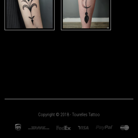
Copyright © 2018 - Tourelles Tattoo