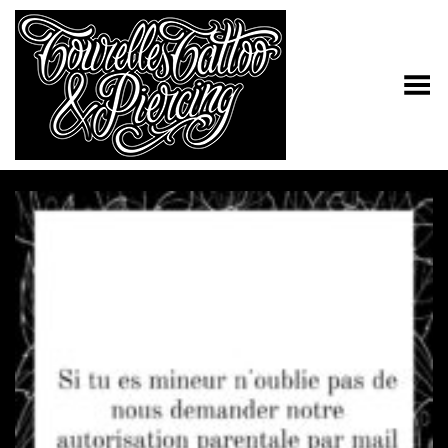
Toggle Menu