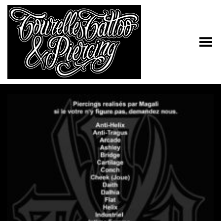
Toggle Menu