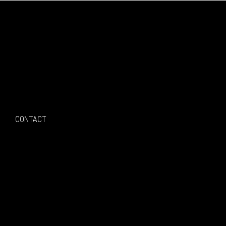
Search
CONTACT