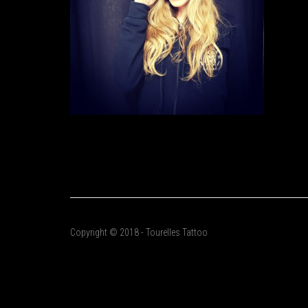
Copyright © 2018 - Tourelles Tattoo