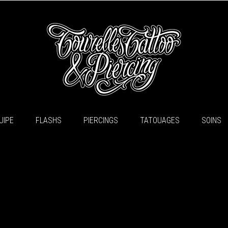
UIPE
FLASHS
PIERCINGS
TATOUAGES
SOINS