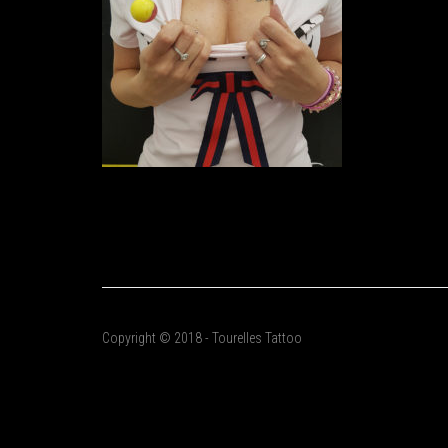
Copyright © 2018 - Tourelles Tattoo