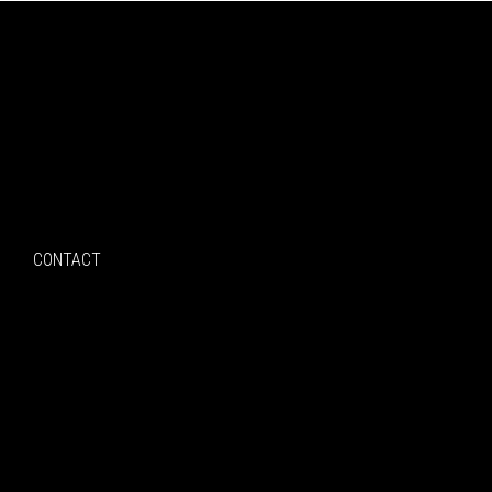
Search
CONTACT