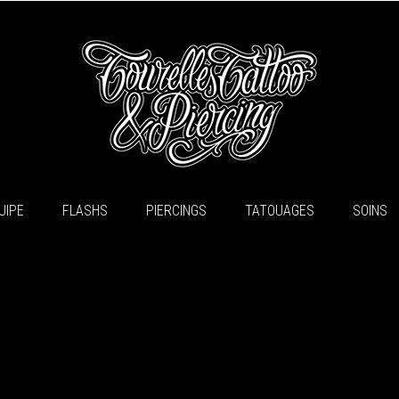
UIPE
FLASHS
PIERCINGS
TATOUAGES
SOINS