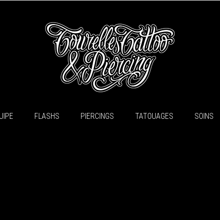
UIPE
FLASHS
PIERCINGS
TATOUAGES
SOINS