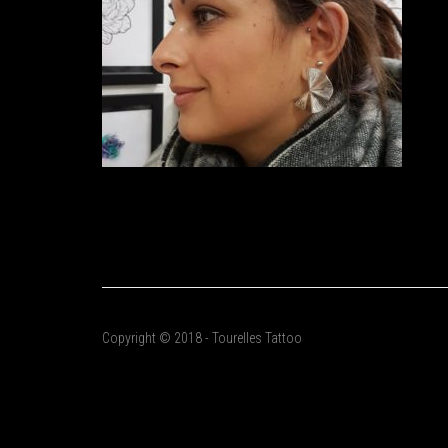
Copyright © 2018 - Tourelles Tattoo