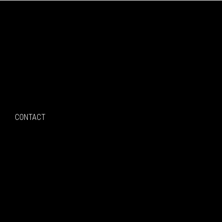
Search
CONTACT