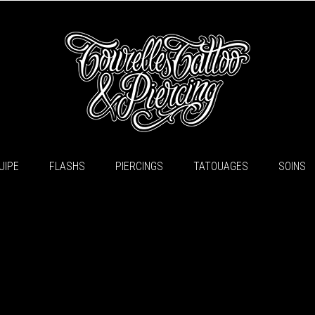
UIPE
FLASHS
PIERCINGS
TATOUAGES
SOINS