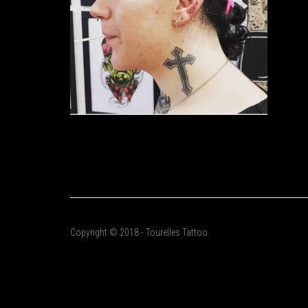
Copyright © 2018 - Tourelles Tattoo