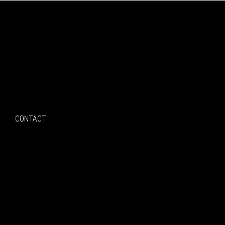
Search
CONTACT