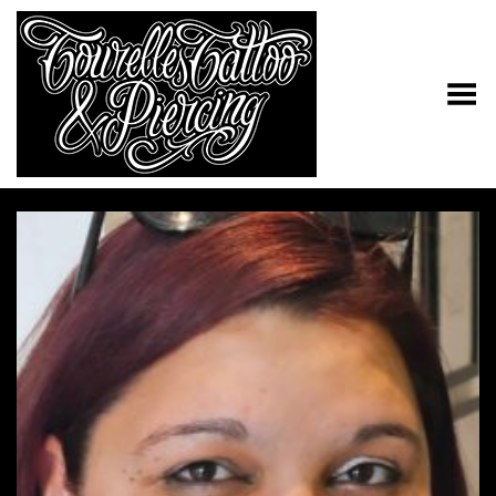
Toggle Menu