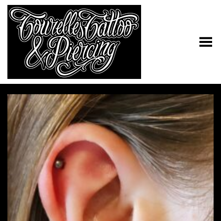
Toggle Menu