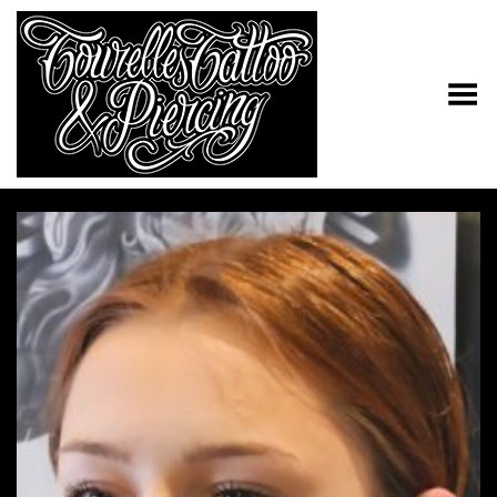
Toggle Menu