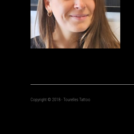
Copyright © 2018 - Tourelles Tattoo