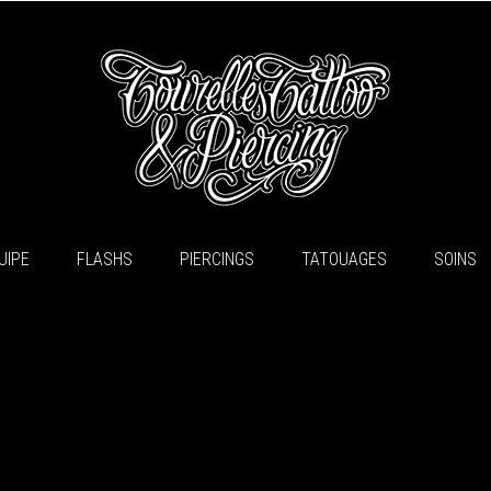
UIPE
FLASHS
PIERCINGS
TATOUAGES
SOINS