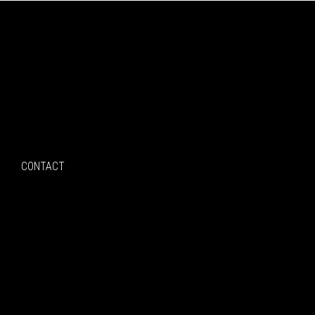
Search
CONTACT