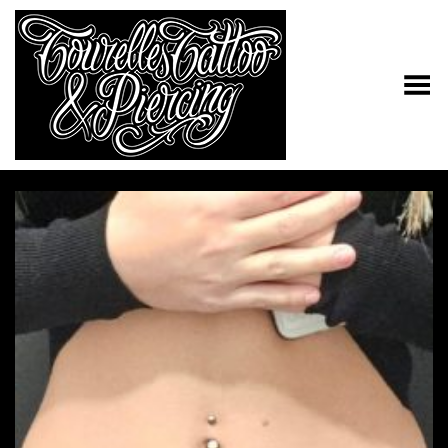
Toggle Menu