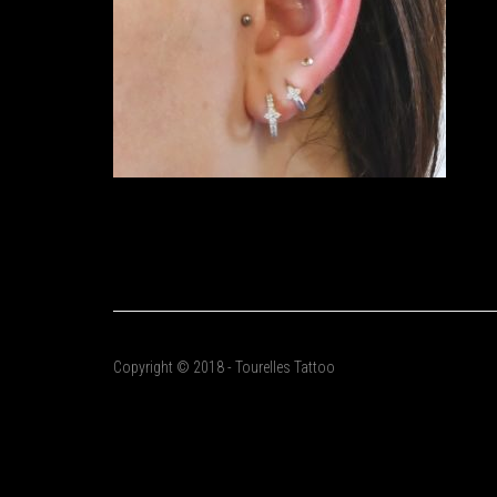
Copyright © 2018 - Tourelles Tattoo