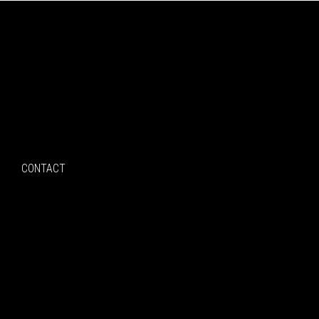
Search
CONTACT