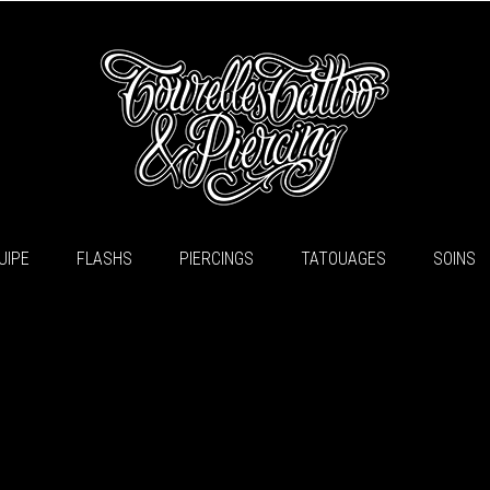
UIPE
FLASHS
PIERCINGS
TATOUAGES
SOINS