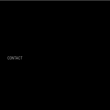
Search
CONTACT