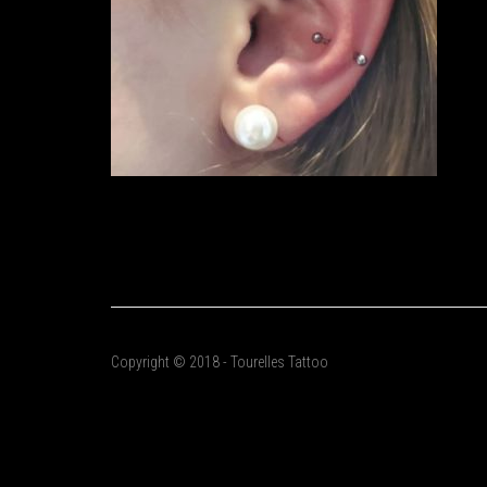
Copyright © 2018 - Tourelles Tattoo