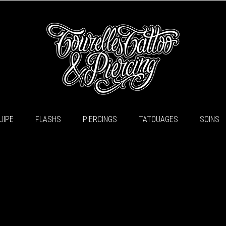
UIPE
FLASHS
PIERCINGS
TATOUAGES
SOINS