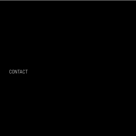
Search
CONTACT