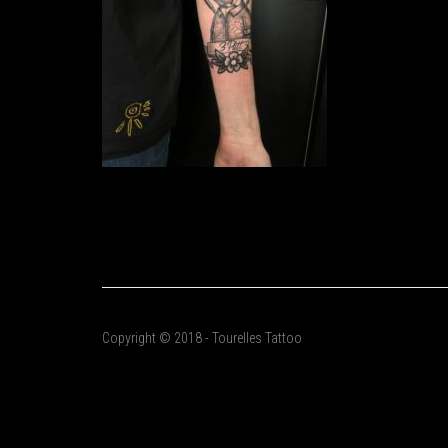
Copyright © 2018 - Tourelles Tattoo