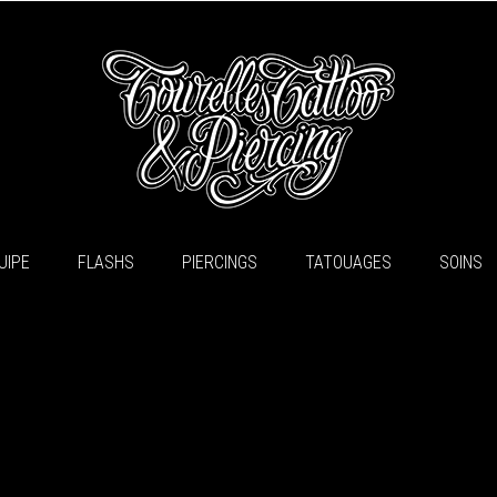
UIPE
FLASHS
PIERCINGS
TATOUAGES
SOINS