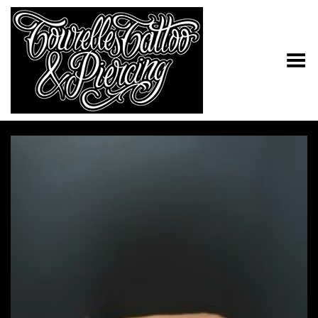
Toggle Menu