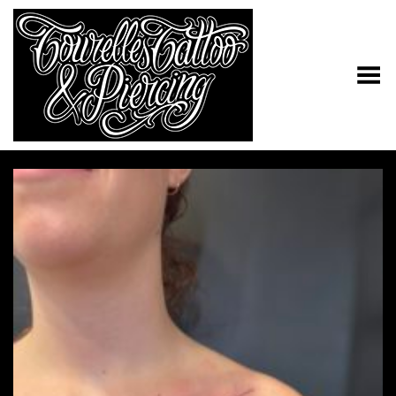
Toggle Menu