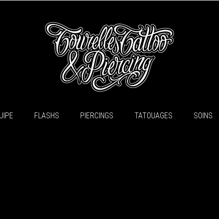
UIPE
FLASHS
PIERCINGS
TATOUAGES
SOINS