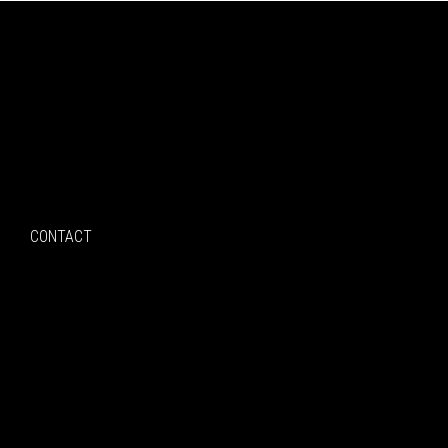
Search
CONTACT