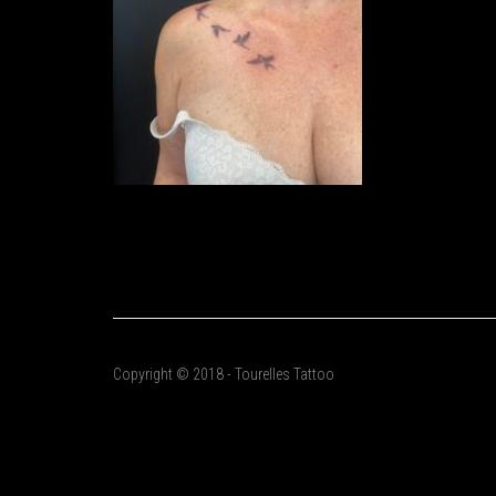
Copyright © 2018 - Tourelles Tattoo