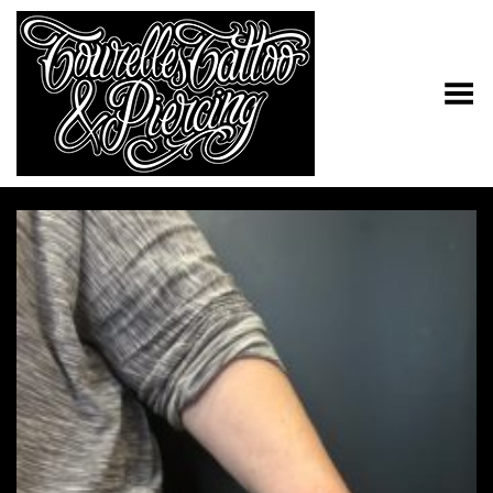
Toggle Menu