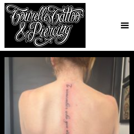
Toggle Menu