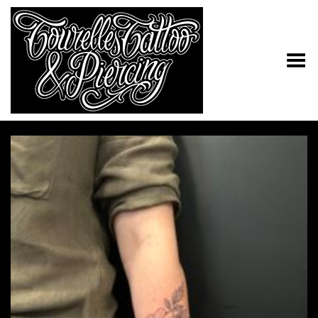
Toggle Menu