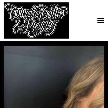
Toggle Menu