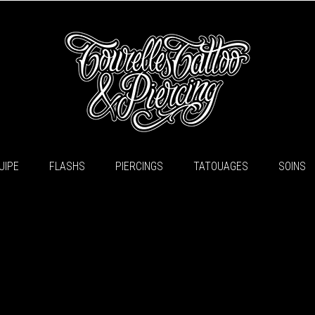
UIPE
FLASHS
PIERCINGS
TATOUAGES
SOINS