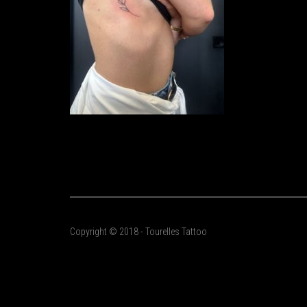
Copyright © 2018 - Tourelles Tattoo