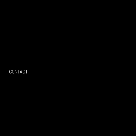
Search
CONTACT