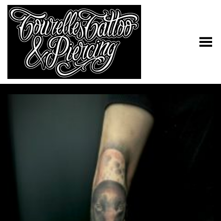
Toggle Menu