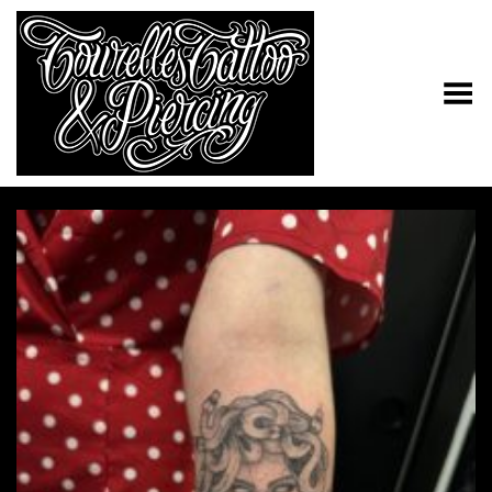
Toggle Menu