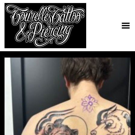
Toggle Menu