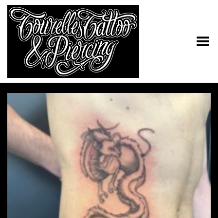
Toggle Menu