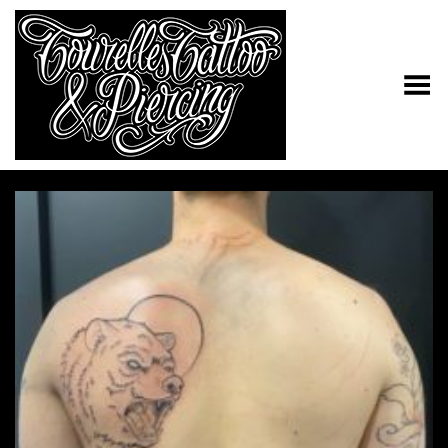
Toggle Menu