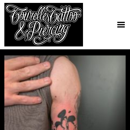
Toggle Menu