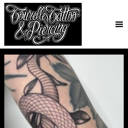
Toggle Menu