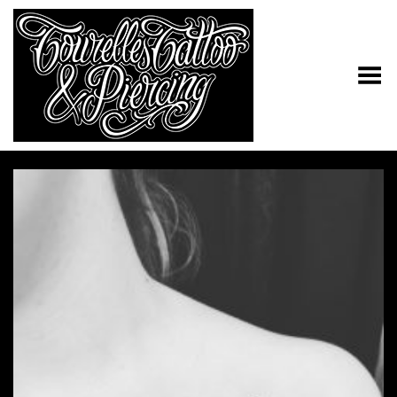
Toggle Menu