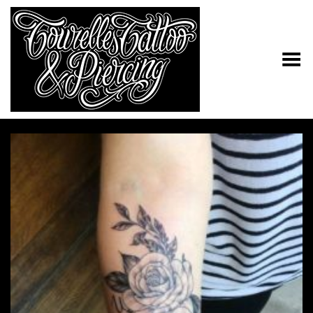
Toggle Menu