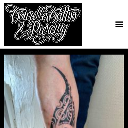
Toggle Menu