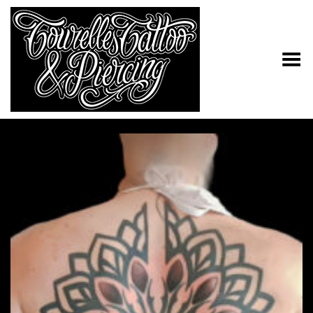
Toggle Menu