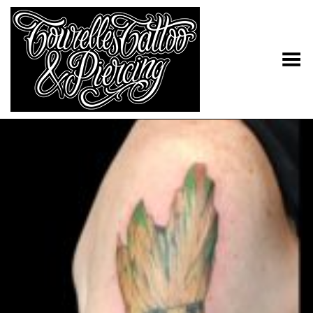
Toggle Menu