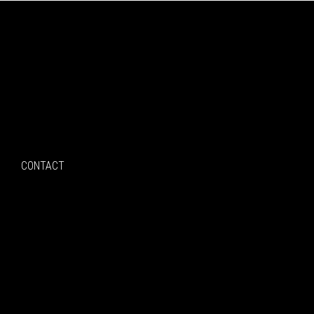
Search
CONTACT