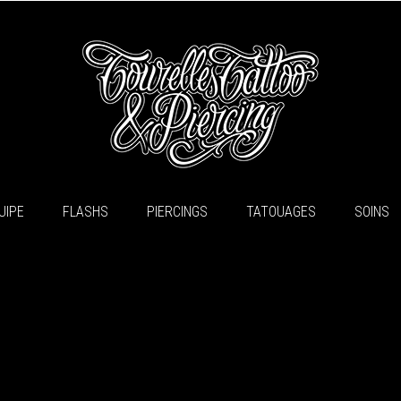
UIPE
FLASHS
PIERCINGS
TATOUAGES
SOINS