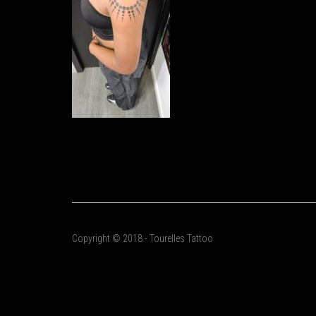
Copyright © 2018 - Tourelles Tattoo